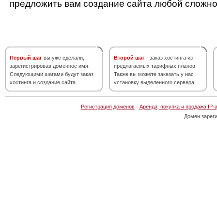
предложить вам создание сайта любой сложно
Первый шаг
вы уже сделали,
Второй шаг
- заказ хостинга из
зарегистрировав доменное имя.
предлагаемых тарифных планов.
Следующими шагами будут заказ
Также вы можете заказать у нас
хостинга и создание сайта.
установку выделенного сервера.
Регистрация доменов
·
Аренда, покупка и продажа IP-
Домен зарег