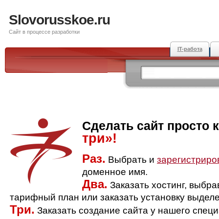
Slovorusskoe.ru
Сайт в процессе разработки
IT-работа
Сделать сайт просто 
три»!
Раз.
Выбрать и
зарегистриро
доменное имя.
Два.
Заказать хостинг, выбр
тарифный план или заказать установку выделе
Три.
Заказать создание сайта у нашего спец