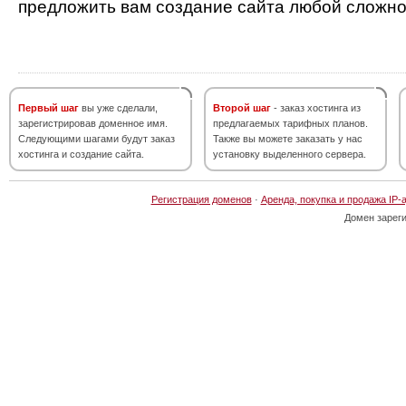
предложить вам создание сайта любой сложно
Первый шаг
вы уже сделали,
Второй шаг
- заказ хостинга из
зарегистрировав доменное имя.
предлагаемых тарифных планов.
Следующими шагами будут заказ
Также вы можете заказать у нас
хостинга и создание сайта.
установку выделенного сервера.
Регистрация доменов
·
Аренда, покупка и продажа IP-
Домен зарег