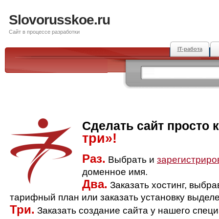
Slovorusskoe.ru
Сайт в процессе разработки
IT-работа
Сделать сайт просто 
три»!
Раз.
Выбрать и
зарегистриро
доменное имя.
Два.
Заказать хостинг, выбр
тарифный план или заказать установку выделе
Три.
Заказать создание сайта у нашего спец