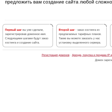
предложить вам создание сайта любой сложно
Первый шаг
вы уже сделали,
Второй шаг
- заказ хостинга из
зарегистрировав доменное имя.
предлагаемых тарифных планов.
Следующими шагами будут заказ
Также вы можете заказать у нас
хостинга и создание сайта.
установку выделенного сервера.
Регистрация доменов
·
Аренда, покупка и продажа IP-
Домен зарег