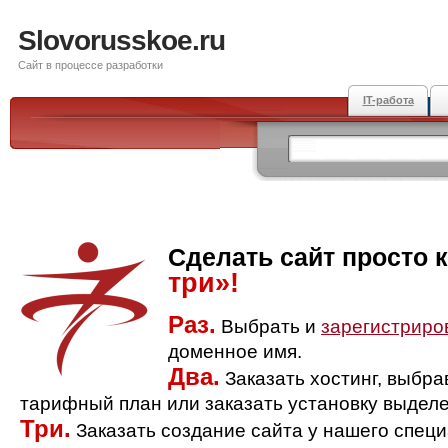
Slovorusskoe.ru
Сайт в процессе разработки
IT-работа
Сделать сайт просто 
три»!
Раз.
Выбрать и
зарегистриро
доменное имя.
Два.
Заказать хостинг, выбр
тарифный план или заказать установку выделе
Три.
Заказать создание сайта у нашего спец