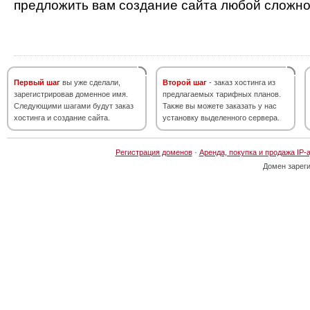
предложить вам создание сайта любой сложно
Первый шаг
вы уже сделали,
Второй шаг
- заказ хостинга из
зарегистрировав доменное имя.
предлагаемых тарифных планов.
Следующими шагами будут заказ
Также вы можете заказать у нас
хостинга и создание сайта.
установку выделенного сервера.
Регистрация доменов
·
Аренда, покупка и продажа IP-
Домен зарег