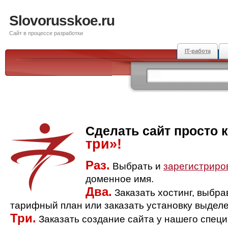
Slovorusskoe.ru
Сайт в процессе разработки
IT-работа
Сделать сайт просто 
три»!
Раз.
Выбрать и
зарегистриро
доменное имя.
Два.
Заказать хостинг, выбр
тарифный план или заказать установку выделе
Три.
Заказать создание сайта у нашего спец