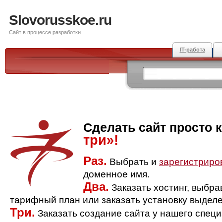
Slovorusskoe.ru
Сайт в процессе разработки
IT-работа
Сделать сайт просто 
три»!
Раз.
Выбрать и
зарегистриро
доменное имя.
Два.
Заказать хостинг, выбр
тарифный план или заказать установку выделе
Три.
Заказать создание сайта у нашего спец