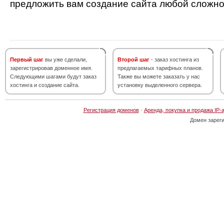
предложить вам создание сайта любой сложно
Первый шаг
вы уже сделали,
Второй шаг
- заказ хостинга из
зарегистрировав доменное имя.
предлагаемых тарифных планов.
Следующими шагами будут заказ
Также вы можете заказать у нас
хостинга и создание сайта.
установку выделенного сервера.
Регистрация доменов
·
Аренда, покупка и продажа IP-
Домен зарег