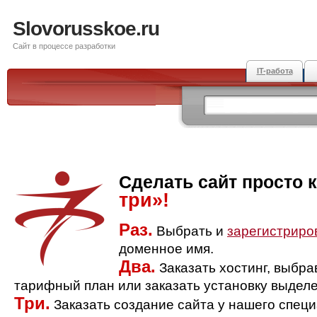
Slovorusskoe.ru
Сайт в процессе разработки
IT-работа
Сделать сайт просто 
три»!
Раз.
Выбрать и
зарегистриро
доменное имя.
Два.
Заказать хостинг, выбр
тарифный план или заказать установку выделе
Три.
Заказать создание сайта у нашего спец