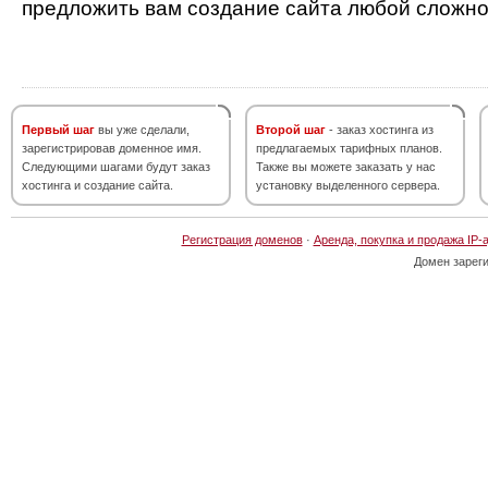
предложить вам создание сайта любой сложно
Первый шаг
вы уже сделали,
Второй шаг
- заказ хостинга из
зарегистрировав доменное имя.
предлагаемых тарифных планов.
Следующими шагами будут заказ
Также вы можете заказать у нас
хостинга и создание сайта.
установку выделенного сервера.
Регистрация доменов
·
Аренда, покупка и продажа IP-
Домен зарег