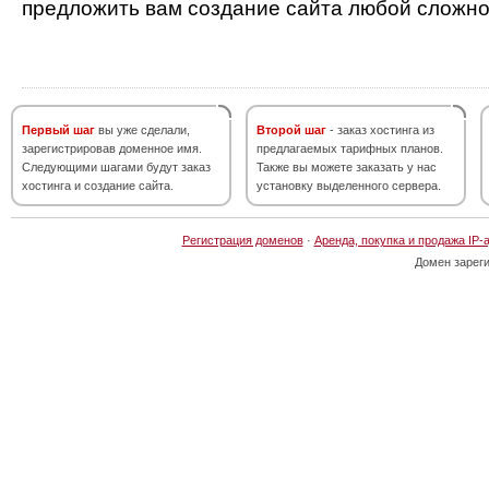
предложить вам создание сайта любой сложно
Первый шаг
вы уже сделали,
Второй шаг
- заказ хостинга из
зарегистрировав доменное имя.
предлагаемых тарифных планов.
Следующими шагами будут заказ
Также вы можете заказать у нас
хостинга и создание сайта.
установку выделенного сервера.
Регистрация доменов
·
Аренда, покупка и продажа IP-
Домен зарег