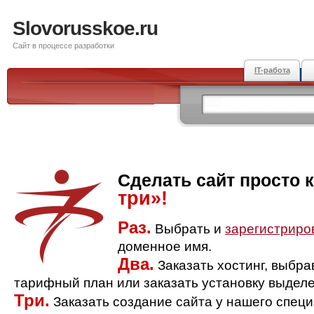
Slovorusskoe.ru
Сайт в процессе разработки
IT-работа
Сделать сайт просто 
три»!
Раз.
Выбрать и
зарегистриро
доменное имя.
Два.
Заказать хостинг, выбр
тарифный план или заказать установку выделе
Три.
Заказать создание сайта у нашего спец