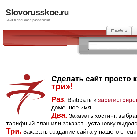
Slovorusskoe.ru
Сайт в процессе разработки
IT-работа
Сделать сайт просто 
три»!
Раз.
Выбрать и
зарегистриро
доменное имя.
Два.
Заказать хостинг, выбр
тарифный план или заказать установку выделе
Три.
Заказать создание сайта у нашего спец