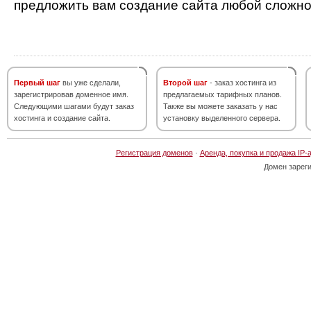
предложить вам создание сайта любой сложно
Первый шаг
вы уже сделали,
Второй шаг
- заказ хостинга из
зарегистрировав доменное имя.
предлагаемых тарифных планов.
Следующими шагами будут заказ
Также вы можете заказать у нас
хостинга и создание сайта.
установку выделенного сервера.
Регистрация доменов
·
Аренда, покупка и продажа IP-
Домен зарег