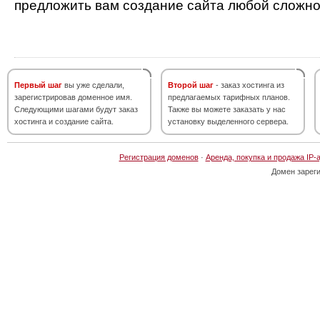
предложить вам создание сайта любой сложно
Первый шаг
вы уже сделали,
Второй шаг
- заказ хостинга из
зарегистрировав доменное имя.
предлагаемых тарифных планов.
Следующими шагами будут заказ
Также вы можете заказать у нас
хостинга и создание сайта.
установку выделенного сервера.
Регистрация доменов
·
Аренда, покупка и продажа IP-
Домен зарег