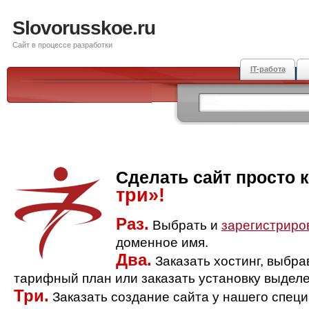
Slovorusskoe.ru
Сайт в процессе разработки
IT-работа
Сделать сайт просто 
три»!
Раз.
Выбрать и
зарегистриро
доменное имя.
Два.
Заказать хостинг, выбр
тарифный план или заказать установку выделе
Три.
Заказать создание сайта у нашего спец