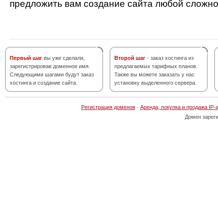
предложить вам создание сайта любой сложно
Первый шаг
вы уже сделали,
Второй шаг
- заказ хостинга из
зарегистрировав доменное имя.
предлагаемых тарифных планов.
Следующими шагами будут заказ
Также вы можете заказать у нас
хостинга и создание сайта.
установку выделенного сервера.
Регистрация доменов
·
Аренда, покупка и продажа IP-
Домен зарег