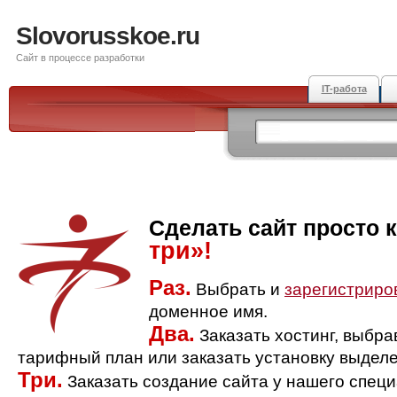
Slovorusskoe.ru
Сайт в процессе разработки
IT-работа
Сделать сайт просто 
три»!
Раз.
Выбрать и
зарегистриро
доменное имя.
Два.
Заказать хостинг, выбр
тарифный план или заказать установку выделе
Три.
Заказать создание сайта у нашего спец