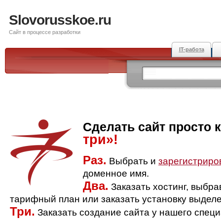
Slovorusskoe.ru
Сайт в процессе разработки
IT-работа
Сделать сайт просто 
три»!
Раз.
Выбрать и
зарегистриро
доменное имя.
Два.
Заказать хостинг, выбр
тарифный план или заказать установку выделе
Три.
Заказать создание сайта у нашего спец