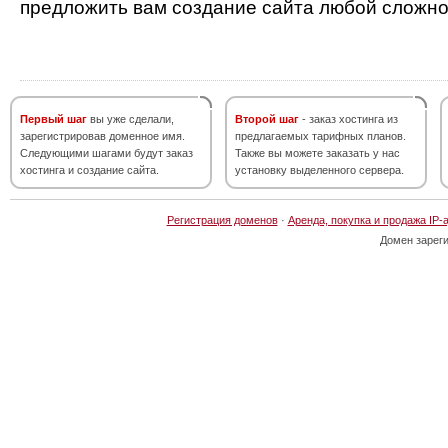
предложить вам создание сайта любой сложно
Первый шаг
вы уже сделали,
Второй шаг
- заказ хостинга из
зарегистрировав доменное имя.
предлагаемых тарифных планов.
Следующими шагами будут заказ
Также вы можете заказать у нас
хостинга и создание сайта.
установку выделенного сервера.
Регистрация доменов
·
Аренда, покупка и продажа IP-
Домен зарег