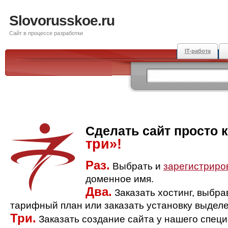
Slovorusskoe.ru
Сайт в процессе разработки
IT-работа
Сделать сайт просто 
три»!
Раз.
Выбрать и
зарегистриро
доменное имя.
Два.
Заказать хостинг, выбр
тарифный план или заказать установку выделе
Три.
Заказать создание сайта у нашего спец