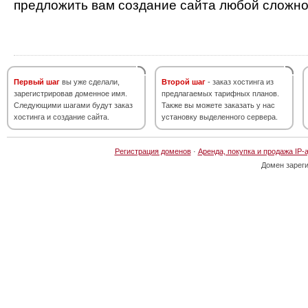
предложить вам создание сайта любой сложно
Первый шаг
вы уже сделали,
Второй шаг
- заказ хостинга из
зарегистрировав доменное имя.
предлагаемых тарифных планов.
Следующими шагами будут заказ
Также вы можете заказать у нас
хостинга и создание сайта.
установку выделенного сервера.
Регистрация доменов
·
Аренда, покупка и продажа IP-
Домен зарег