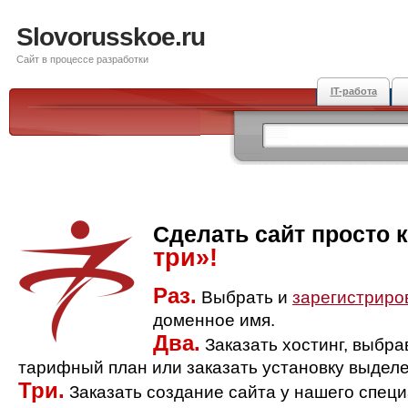
Slovorusskoe.ru
Сайт в процессе разработки
IT-работа
Сделать сайт просто 
три»!
Раз.
Выбрать и
зарегистриро
доменное имя.
Два.
Заказать хостинг, выбр
тарифный план или заказать установку выделе
Три.
Заказать создание сайта у нашего спец