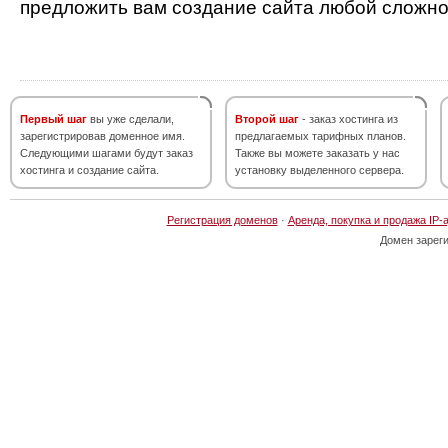
предложить вам создание сайта любой сложно
Первый шаг
вы уже сделали,
Второй шаг
- заказ хостинга из
зарегистрировав доменное имя.
предлагаемых тарифных планов.
Следующими шагами будут заказ
Также вы можете заказать у нас
хостинга и создание сайта.
установку выделенного сервера.
Регистрация доменов
·
Аренда, покупка и продажа IP-
Домен зарег