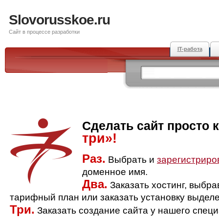
Slovorusskoe.ru
Сайт в процессе разработки
IT-работа
Сделать сайт просто 
три»!
Раз.
Выбрать и
зарегистриро
доменное имя.
Два.
Заказать хостинг, выбр
тарифный план или заказать установку выделе
Три.
Заказать создание сайта у нашего спец