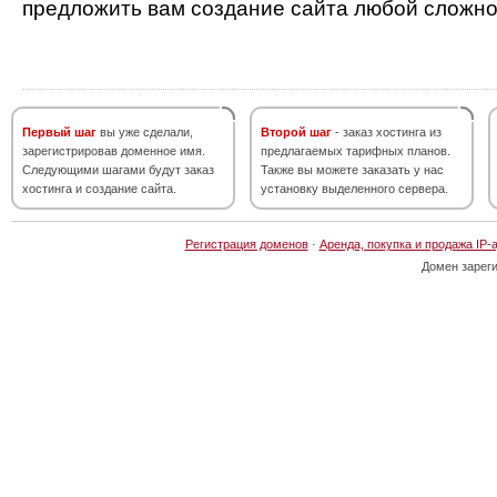
предложить вам создание сайта любой сложно
Первый шаг
вы уже сделали,
Второй шаг
- заказ хостинга из
зарегистрировав доменное имя.
предлагаемых тарифных планов.
Следующими шагами будут заказ
Также вы можете заказать у нас
хостинга и создание сайта.
установку выделенного сервера.
Регистрация доменов
·
Аренда, покупка и продажа IP-
Домен зарег