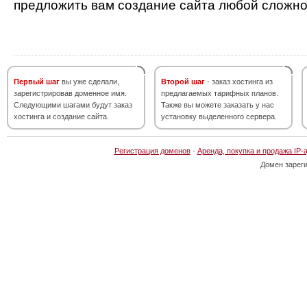
предложить вам создание сайта любой сложно
Первый шаг
вы уже сделали,
Второй шаг
- заказ хостинга из
зарегистрировав доменное имя.
предлагаемых тарифных планов.
Следующими шагами будут заказ
Также вы можете заказать у нас
хостинга и создание сайта.
установку выделенного сервера.
Регистрация доменов
·
Аренда, покупка и продажа IP-
Домен зарег