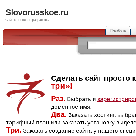
Slovorusskoe.ru
Сайт в процессе разработки
IT-работа
Сделать сайт просто 
три»!
Раз.
Выбрать и
зарегистриро
доменное имя.
Два.
Заказать хостинг, выбр
тарифный план или заказать установку выделе
Три.
Заказать создание сайта у нашего спец