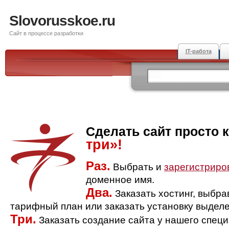
Slovorusskoe.ru
Сайт в процессе разработки
IT-работа
Сделать сайт просто 
три»!
Раз.
Выбрать и
зарегистриро
доменное имя.
Два.
Заказать хостинг, выбр
тарифный план или заказать установку выделе
Три.
Заказать создание сайта у нашего спец