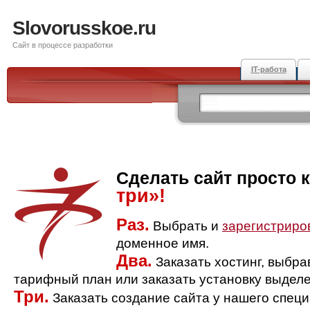
Slovorusskoe.ru
Сайт в процессе разработки
IT-работа
Сделать сайт просто 
три»!
Раз.
Выбрать и
зарегистриро
доменное имя.
Два.
Заказать хостинг, выбр
тарифный план или заказать установку выделе
Три.
Заказать создание сайта у нашего спец