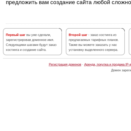
предложить вам создание сайта любой сложно
Первый шаг
вы уже сделали,
Второй шаг
- заказ хостинга из
зарегистрировав доменное имя.
предлагаемых тарифных планов.
Следующими шагами будут заказ
Также вы можете заказать у нас
хостинга и создание сайта.
установку выделенного сервера.
Регистрация доменов
·
Аренда, покупка и продажа IP-
Домен зарег