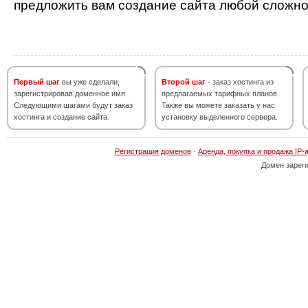
предложить вам создание сайта любой сложно
Первый шаг
вы уже сделали,
Второй шаг
- заказ хостинга из
зарегистрировав доменное имя.
предлагаемых тарифных планов.
Следующими шагами будут заказ
Также вы можете заказать у нас
хостинга и создание сайта.
установку выделенного сервера.
Регистрация доменов
·
Аренда, покупка и продажа IP-
Домен зарег