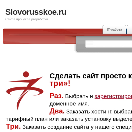
Slovorusskoe.ru
Сайт в процессе разработки
IT-работа
Сделать сайт просто 
три»!
Раз.
Выбрать и
зарегистриро
доменное имя.
Два.
Заказать хостинг, выбр
тарифный план или заказать установку выделе
Три.
Заказать создание сайта у нашего спец