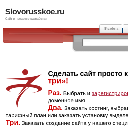
Slovorusskoe.ru
Сайт в процессе разработки
IT-работа
Сделать сайт просто 
три»!
Раз.
Выбрать и
зарегистриро
доменное имя.
Два.
Заказать хостинг, выбр
тарифный план или заказать установку выделе
Три.
Заказать создание сайта у нашего спец