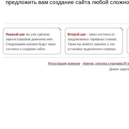
предложить вам создание сайта любой сложно
Первый шаг
вы уже сделали,
Второй шаг
- заказ хостинга из
зарегистрировав доменное имя.
предлагаемых тарифных планов.
Следующими шагами будут заказ
Также вы можете заказать у нас
хостинга и создание сайта.
установку выделенного сервера.
Регистрация доменов
·
Аренда, покупка и продажа IP-
Домен зарег