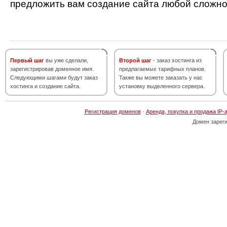
предложить вам создание сайта любой сложно
Первый шаг
вы уже сделали,
Второй шаг
- заказ хостинга из
зарегистрировав доменное имя.
предлагаемых тарифных планов.
Следующими шагами будут заказ
Также вы можете заказать у нас
хостинга и создание сайта.
установку выделенного сервера.
Регистрация доменов
·
Аренда, покупка и продажа IP-
Домен зарег