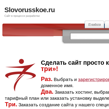
Slovorusskoe.ru
Сайт в процессе разработки
IT-работа
Сделать сайт просто 
три»!
Раз.
Выбрать и
зарегистриро
доменное имя.
Два.
Заказать хостинг, выбр
тарифный план или заказать установку выделе
Три.
Заказать создание сайта у нашего спец