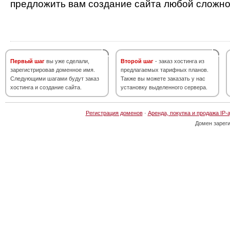
предложить вам создание сайта любой сложно
Первый шаг
вы уже сделали,
Второй шаг
- заказ хостинга из
зарегистрировав доменное имя.
предлагаемых тарифных планов.
Следующими шагами будут заказ
Также вы можете заказать у нас
хостинга и создание сайта.
установку выделенного сервера.
Регистрация доменов
·
Аренда, покупка и продажа IP-
Домен зарег