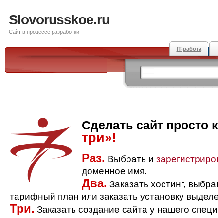
Slovorusskoe.ru
Сайт в процессе разработки
IT-работа
Сделать сайт просто 
три»!
Раз.
Выбрать и
зарегистриро
доменное имя.
Два.
Заказать хостинг, выбр
тарифный план или заказать установку выделе
Три.
Заказать создание сайта у нашего спец