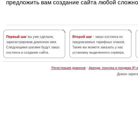
предложить вам создание сайта любой сложно
Первый шаг
вы уже сделали,
Второй шаг
- заказ хостинга из
зарегистрировав доменное имя.
предлагаемых тарифных планов.
Следующими шагами будут заказ
Также вы можете заказать у нас
хостинга и создание сайта.
установку выделенного сервера.
Регистрация доменов
·
Аренда, покупка и продажа IP-
Домен зарег