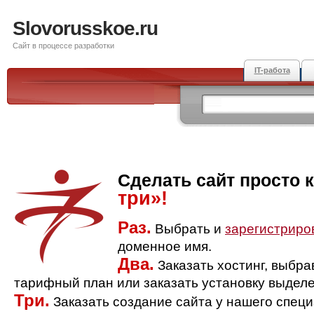
Slovorusskoe.ru
Сайт в процессе разработки
IT-работа
Сделать сайт просто 
три»!
Раз.
Выбрать и
зарегистриро
доменное имя.
Два.
Заказать хостинг, выбр
тарифный план или заказать установку выделе
Три.
Заказать создание сайта у нашего спец