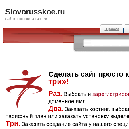
Slovorusskoe.ru
Сайт в процессе разработки
IT-работа
Сделать сайт просто 
три»!
Раз.
Выбрать и
зарегистриро
доменное имя.
Два.
Заказать хостинг, выбр
тарифный план или заказать установку выделе
Три.
Заказать создание сайта у нашего спец