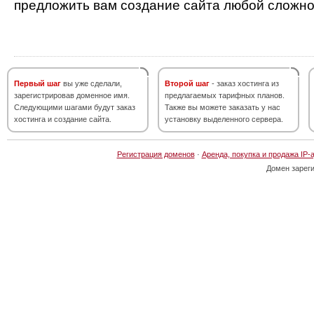
предложить вам создание сайта любой сложно
Первый шаг
вы уже сделали,
Второй шаг
- заказ хостинга из
зарегистрировав доменное имя.
предлагаемых тарифных планов.
Следующими шагами будут заказ
Также вы можете заказать у нас
хостинга и создание сайта.
установку выделенного сервера.
Регистрация доменов
·
Аренда, покупка и продажа IP-
Домен зарег