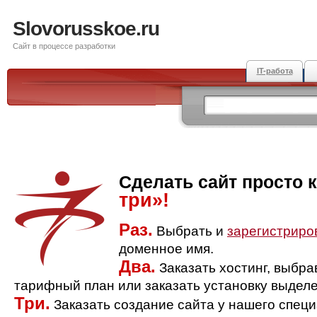
Slovorusskoe.ru
Сайт в процессе разработки
IT-работа
Сделать сайт просто 
три»!
Раз.
Выбрать и
зарегистриро
доменное имя.
Два.
Заказать хостинг, выбр
тарифный план или заказать установку выделе
Три.
Заказать создание сайта у нашего спец