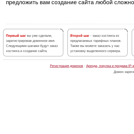
предложить вам создание сайта любой сложно
Первый шаг
вы уже сделали,
Второй шаг
- заказ хостинга из
зарегистрировав доменное имя.
предлагаемых тарифных планов.
Следующими шагами будут заказ
Также вы можете заказать у нас
хостинга и создание сайта.
установку выделенного сервера.
Регистрация доменов
·
Аренда, покупка и продажа IP-
Домен зарег