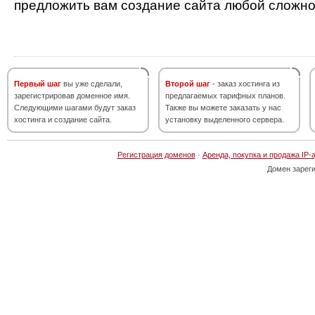
предложить вам создание сайта любой сложно
Первый шаг
вы уже сделали,
Второй шаг
- заказ хостинга из
зарегистрировав доменное имя.
предлагаемых тарифных планов.
Следующими шагами будут заказ
Также вы можете заказать у нас
хостинга и создание сайта.
установку выделенного сервера.
Регистрация доменов
·
Аренда, покупка и продажа IP-
Домен зарег