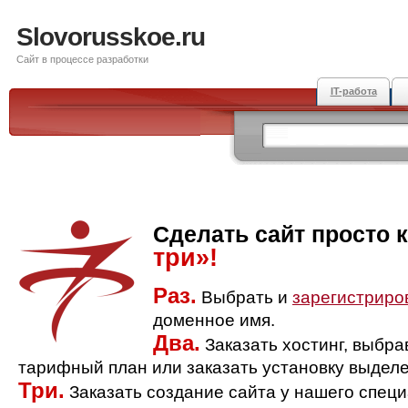
Slovorusskoe.ru
Сайт в процессе разработки
IT-работа
Сделать сайт просто 
три»!
Раз.
Выбрать и
зарегистриро
доменное имя.
Два.
Заказать хостинг, выбр
тарифный план или заказать установку выделе
Три.
Заказать создание сайта у нашего спец