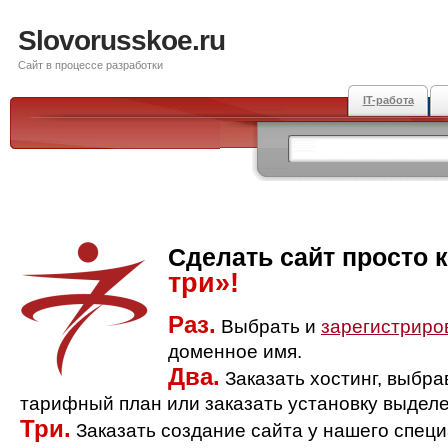
Slovorusskoe.ru
Сайт в процессе разработки
IT-работа
Сделать сайт просто 
три»!
Раз.
Выбрать и
зарегистриро
доменное имя.
Два.
Заказать хостинг, выбр
тарифный план или заказать установку выделе
Три.
Заказать создание сайта у нашего спец