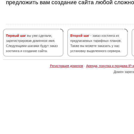
предложить вам создание сайта любой сложно
Первый шаг
вы уже сделали,
Второй шаг
- заказ хостинга из
зарегистрировав доменное имя.
предлагаемых тарифных планов.
Следующими шагами будут заказ
Также вы можете заказать у нас
хостинга и создание сайта.
установку выделенного сервера.
Регистрация доменов
·
Аренда, покупка и продажа IP-
Домен зарег