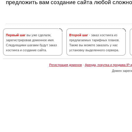
предложить вам создание сайта любой сложно
Первый шаг
вы уже сделали,
Второй шаг
- заказ хостинга из
зарегистрировав доменное имя.
предлагаемых тарифных планов.
Следующими шагами будут заказ
Также вы можете заказать у нас
хостинга и создание сайта.
установку выделенного сервера.
Регистрация доменов
·
Аренда, покупка и продажа IP-
Домен зарег