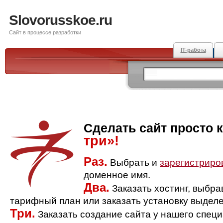
Slovorusskoe.ru
Сайт в процессе разработки
IT-работа
Сделать сайт просто 
три»!
Раз.
Выбрать и
зарегистриро
доменное имя.
Два.
Заказать хостинг, выбр
тарифный план или заказать установку выделе
Три.
Заказать создание сайта у нашего спец