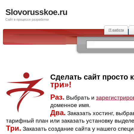
Slovorusskoe.ru
Сайт в процессе разработки
IT-работа
Сделать сайт просто 
три»!
Раз.
Выбрать и
зарегистриро
доменное имя.
Два.
Заказать хостинг, выбр
тарифный план или заказать установку выделе
Три.
Заказать создание сайта у нашего спец